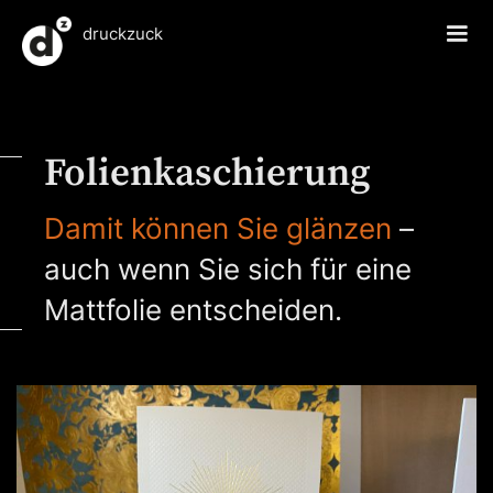
druckzuck
Folienkaschierung
Damit können Sie glänzen
–
auch wenn Sie sich für eine
Mattfolie entscheiden.