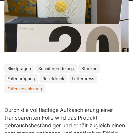
Blindprägen
Schnittveredelung
Stanzen
Folienprägung
Reliefdruck
Letterpress
Folienkaschierung
Durch die vollflächige Aufkaschierung einer
transparenten Folie wird das Produkt
gebrauchsbeständiger und erhält zugleich einen