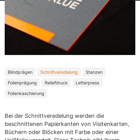
Blindprägen
Schnittveredelung
Stanzen
Folienprägung
Reliefdruck
Letterpress
Folienkaschierung
Bei der Schnittveredelung werden die
beschnittenen Papierkanten von Visitenkarten,
Büchern oder Blöcken mit Farbe oder einer