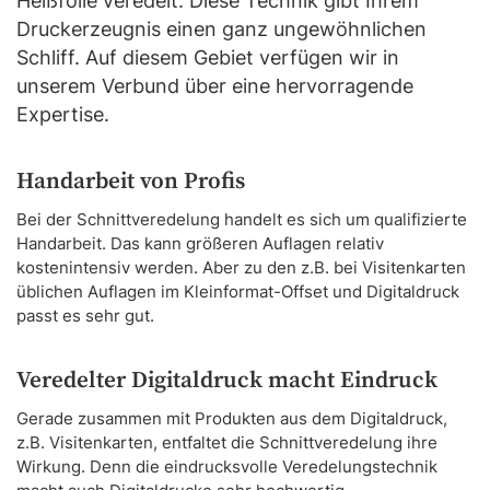
Heißfolie veredelt. Diese Technik gibt Ihrem
Druckerzeugnis einen ganz ungewöhnlichen
Schliff. Auf diesem Gebiet verfügen wir in
unserem Verbund über eine hervorragende
Expertise.
Handarbeit von Profis
Bei der Schnittveredelung handelt es sich um qualifizierte
Handarbeit. Das kann größeren Auflagen relativ
kostenintensiv werden. Aber zu den z.B. bei Visitenkarten
üblichen Auflagen im Kleinformat-Offset und Digitaldruck
passt es sehr gut.
Veredelter Digitaldruck macht Eindruck
Gerade zusammen mit Produkten aus dem Digitaldruck,
z.B. Visitenkarten, entfaltet die Schnittveredelung ihre
Wirkung. Denn die eindrucksvolle Veredelungstechnik