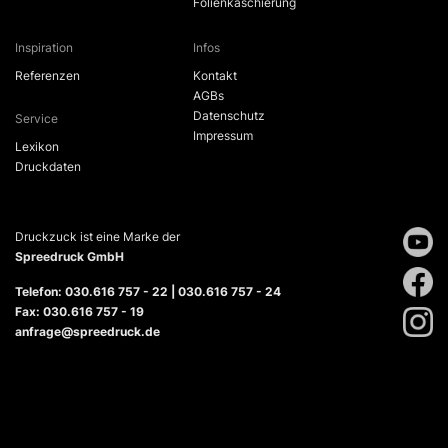
Folienkaschierung
Inspiration
Infos
Referenzen
Kontakt
AGBs
Datenschutz
Service
Impressum
Lexikon
Druckdaten
Druckzuck ist eine Marke der
Spreedruck GmbH
Telefon: 030.616 757 - 22 | 030.616 757 - 24
Fax: 030.616 757 - 19
anfrage@spreedruck.de