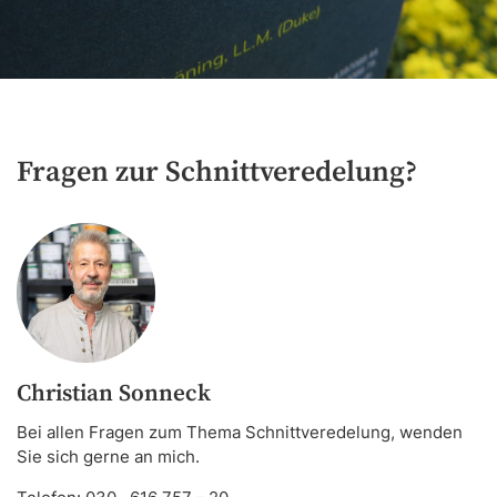
Fragen zur Schnittveredelung?
Christian Sonneck
Bei allen Fragen zum Thema Schnittveredelung, wenden
Sie sich gerne an mich.