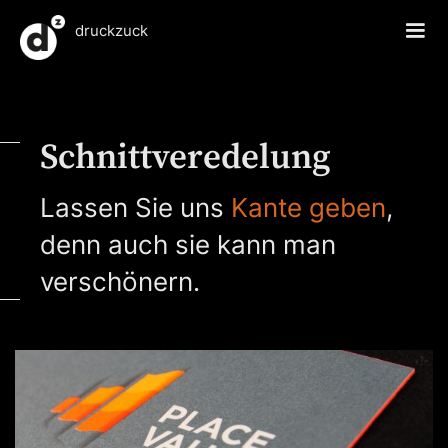
druckzuck
Schnittveredelung
Lassen Sie uns
Kante geben
,
denn auch sie kann man
verschönern.