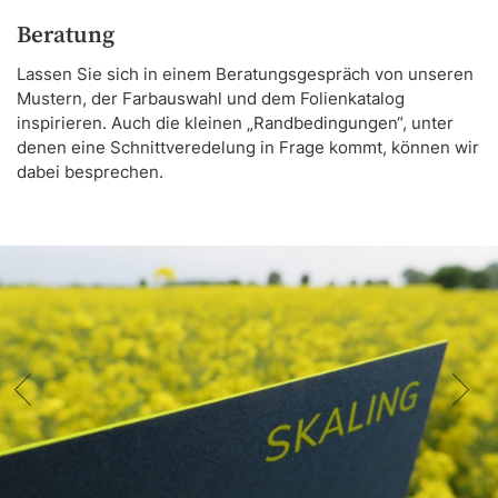
Beratung
Lassen Sie sich in einem Beratungsgespräch von unseren
Mustern, der Farbauswahl und dem Folienkatalog
inspirieren. Auch die kleinen „Randbedingungen“, unter
denen eine Schnittveredelung in Frage kommt, können wir
dabei besprechen.