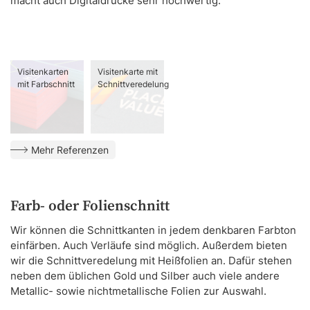
macht auch Digitaldrucke sehr hochwertig.
Visitenkarten
Visitenkarte mit
mit Farbschnitt
Schnittveredelung
Mehr Referenzen
Farb- oder Folienschnitt
Wir können die Schnittkanten in jedem denkbaren Farbton
einfärben. Auch Verläufe sind möglich. Außerdem bieten
wir die Schnittveredelung mit Heißfolien an. Dafür stehen
neben dem üblichen Gold und Silber auch viele andere
Metallic- sowie nichtmetallische Folien zur Auswahl.