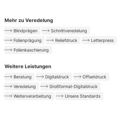
Mehr zu Veredelung
Blindprägen
Schnittveredelung
Folienprägung
Reliefdruck
Letterpress
Folienkaschierung
Weitere Leistungen
Beratung
Digitaldruck
Offsetdruck
Veredelung
Großformat-Digitaldruck
Weiterverarbeitung
Unsere Standards