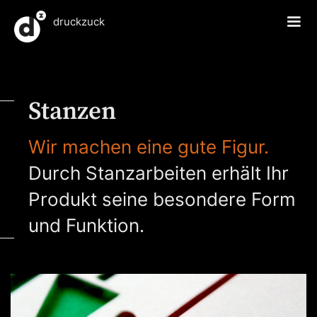
druckzuck
Stanzen
Wir machen eine gute Figur.
Durch Stanzarbeiten erhält Ihr
Produkt seine besondere Form
und Funktion.