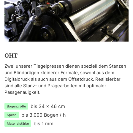
OHT
Zwei unserer Tiegelpressen dienen speziell dem Stanzen
und Blindprägen kleinerer Formate, sowohl aus dem
Digitaldruck als auch aus dem Offsetdruck. Realisierbar
sind alle Stanz- und Prägearbeiten mit optimaler
Passgenauigkeit.
bis 34 x 46 cm
Bogengröße
bis 3.000 Bogen / h
Speed
bis 1 mm
Materialstärke