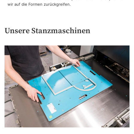
wir auf die Formen zurückgreifen.
Unsere Stanzmaschinen