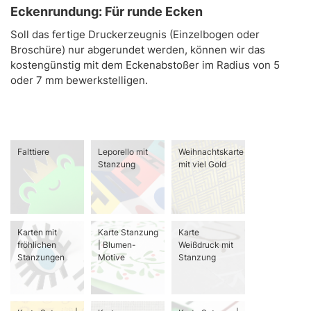
Eckenrundung: Für runde Ecken
Soll das fertige Druckerzeugnis (Einzelbogen oder
Broschüre) nur abgerundet werden, können wir das
kostengünstig mit dem Eckenabstoßer im Radius von 5
oder 7 mm bewerkstelligen.
Falttiere
Leporello mit
Weihnachtskarte
Stanzung
mit viel Gold
Karten mit
Karte Stanzung
Karte
fröhlichen
| Blumen-
Weißdruck mit
Stanzungen
Motive
Stanzung