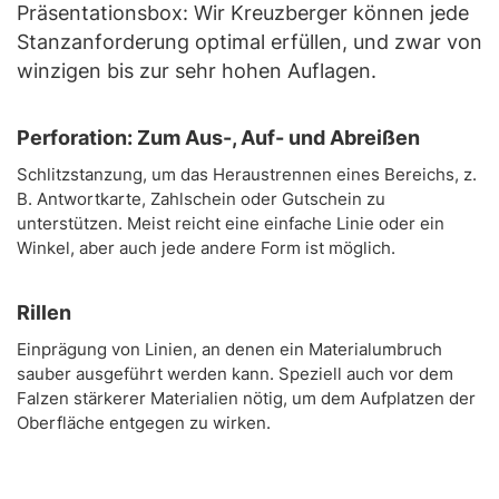
Präsentationsbox: Wir Kreuzberger können jede
Stanzanforderung optimal erfüllen, und zwar von
winzigen bis zur sehr hohen Auflagen.
Perforation: Zum Aus-, Auf- und Abreißen
Schlitzstanzung, um das Heraustrennen eines Bereichs, z.
B. Antwortkarte, Zahlschein oder Gutschein zu
unterstützen. Meist reicht eine einfache Linie oder ein
Winkel, aber auch jede andere Form ist möglich.
Rillen
Einprägung von Linien, an denen ein Materialumbruch
sauber ausgeführt werden kann. Speziell auch vor dem
Falzen stärkerer Materialien nötig, um dem Aufplatzen der
Oberfläche entgegen zu wirken.