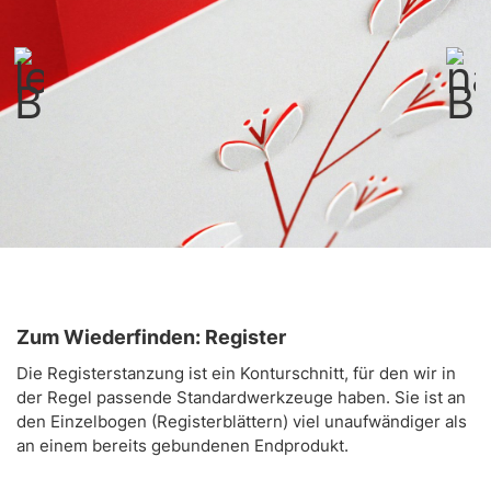
Zum Wiederfinden: Register
Die Registerstanzung ist ein Konturschnitt, für den wir in
der Regel passende Standardwerkzeuge haben. Sie ist an
den Einzelbogen (Registerblättern) viel unaufwändiger als
an einem bereits gebundenen Endprodukt.