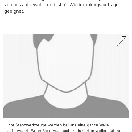
von uns aufbewahrt und ist für Wiederholungsaufträge
geeignet.
Ihre Stanzwerkzeuge werden bei uns eine ganze Weile
aufbewahrt. Wenn Sie etwas nachproduzierten wollen, können