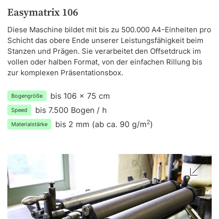
Easymatrix 106
Diese Maschine bildet mit bis zu 500.000 A4-Einheiten pro
Schicht das obere Ende unserer Leistungsfähigkeit beim
Stanzen und Prägen. Sie verarbeitet den Offsetdruck im
vollen oder halben Format, von der einfachen Rillung bis
zur komplexen Präsentationsbox.
bis 106 x 75 cm
Bogengröße
bis 7.500 Bogen / h
Speed
2
bis 2 mm (ab ca. 90 g/m
)
Materialstärke