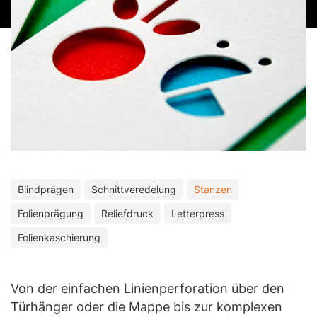
Blindprägen
Schnittveredelung
Stanzen
Folienprägung
Reliefdruck
Letterpress
Folienkaschierung
Von der einfachen Linienperforation über den
Türhänger oder die Mappe bis zur komplexen