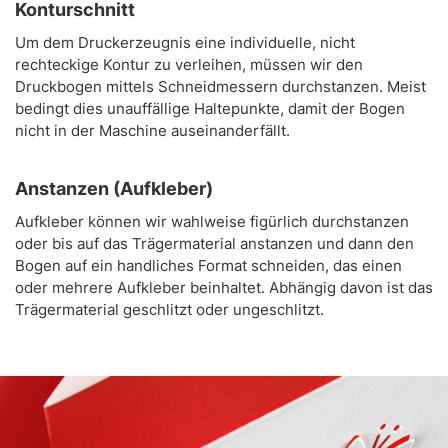
Konturschnitt
Um dem Druckerzeugnis eine individuelle, nicht
rechteckige Kontur zu verleihen, müssen wir den
Druckbogen mittels Schneidmessern durchstanzen. Meist
bedingt dies unauffällige Haltepunkte, damit der Bogen
nicht in der Maschine auseinanderfällt.
Anstanzen (Aufkleber)
Aufkleber können wir wahlweise figürlich durchstanzen
oder bis auf das Trägermaterial anstanzen und dann den
Bogen auf ein handliches Format schneiden, das einen
oder mehrere Aufkleber beinhaltet. Abhängig davon ist das
Trägermaterial geschlitzt oder ungeschlitzt.