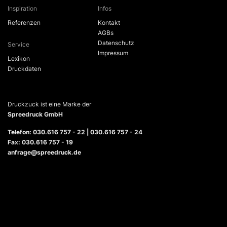
Inspiration
Infos
Referenzen
Kontakt
AGBs
Datenschutz
Service
Impressum
Lexikon
Druckdaten
Druckzuck ist eine Marke der
Spreedruck GmbH
Telefon: 030.616 757 - 22 | 030.616 757 - 24
Fax: 030.616 757 - 19
anfrage@spreedruck.de